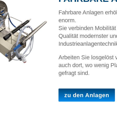
Fahrbare Anlagen erhöhe
enorm.
Sie verbinden Mobilität
Qualität modernster un
Industrieanlagentechni
Arbeiten Sie losgelöst
auch dort, wo wenig Pl
gefragt sind.
zu den Anlagen