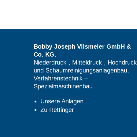
Bobby Joseph Vilsmeier GmbH &
Co. KG.
Niederdruck-, Mitteldruck-, Hochdruck
und Schaumreinigungsanlagenbau,
Verfahrenstechnik –
Spezialmaschinenbau
Unsere Anlagen
Zu Rettinger