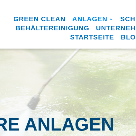
GREEN CLEAN
ANLAGEN
SCH
BEHÄLTEREINIGUNG
UNTERNE
STARTSEITE
BL
RE ANLAGEN