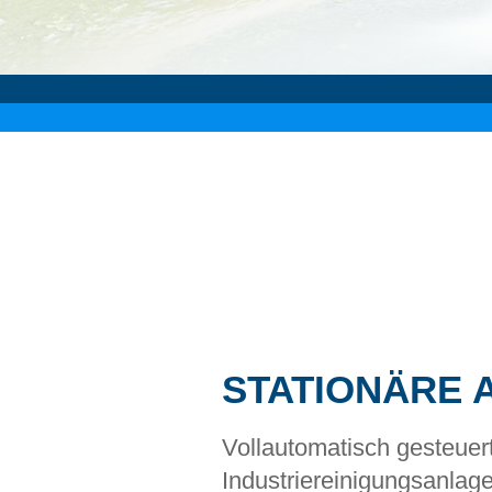
STATIONÄRE 
Vollautomatisch gesteuer
Industriereinigungsanlag